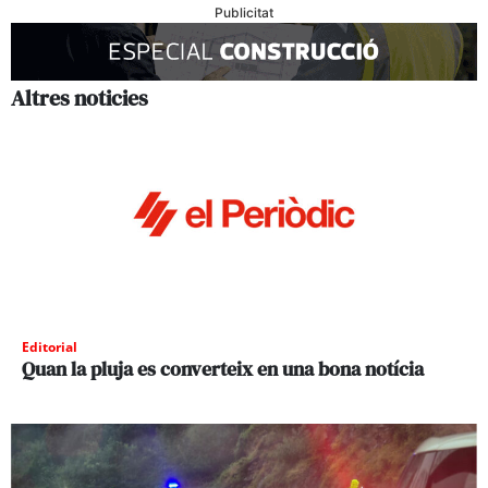
Publicitat
Altres noticies
Editorial
Quan la pluja es converteix en una bona notícia