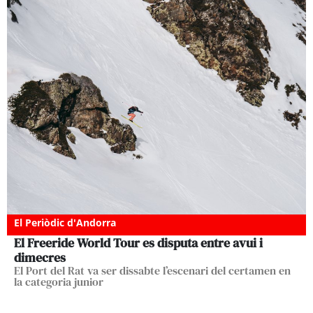
El Periòdic d'Andorra
El Freeride World Tour es disputa entre avui i
dimecres
El Port del Rat va ser dissabte l’escenari del certamen en
la categoria junior