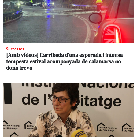
Successos
[Amb vídeos] L’arribada d’una esperada i intensa
tempesta estival acompanyada de calamarsa no
dona treva