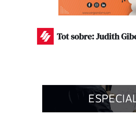
Tot sobre: Judith Gib