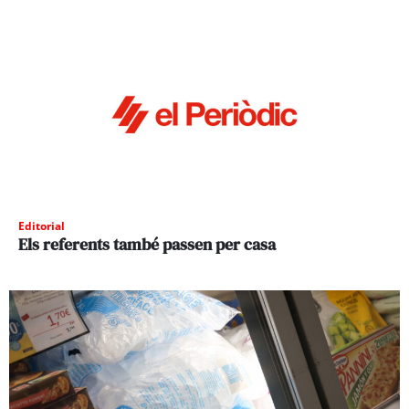
Editorial
Els referents també passen per casa