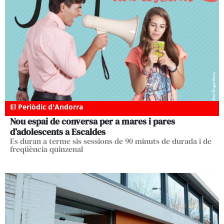
El Periòdic d'Andorra
Nou espai de conversa per a mares i pares
d’adolescents a Escaldes
Es duran a terme sis sessions de 90 minuts de durada i de
freqüència quinzenal