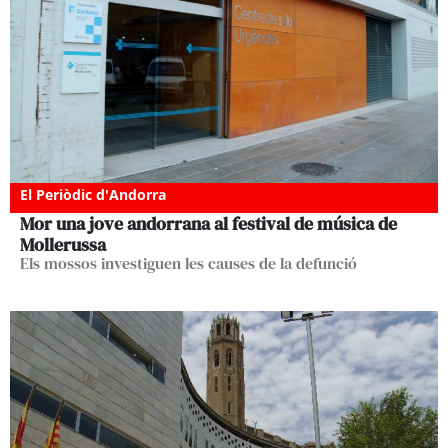
El Periòdic d'Andorra
Mor una jove andorrana al festival de música de
Mollerussa
Els mossos investiguen les causes de la defunció