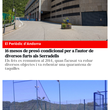
El Periòdic d'Andorra
16 mesos de presó condicional per a l’autor de
diversos furts als Serradells
Els fets es remunten al 2014, quan l'acusat va robar
diversos objectes i va rebentar una quarantena de
taquilles