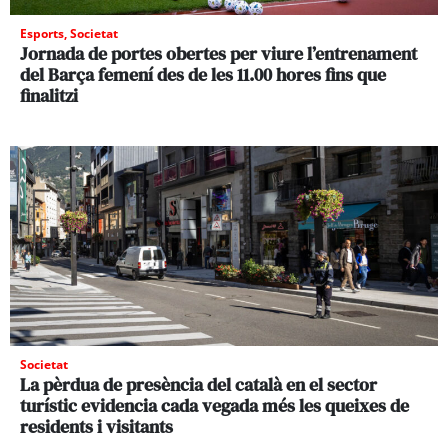
Esports
,
Societat
Jornada de portes obertes per viure l’entrenament
del Barça femení des de les 11.00 hores fins que
finalitzi
Societat
La pèrdua de presència del català en el sector
turístic evidencia cada vegada més les queixes de
residents i visitants