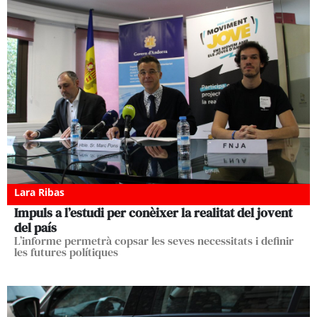
Lara Ribas
Impuls a l’estudi per conèixer la realitat del jovent
del país
L’informe permetrà copsar les seves necessitats i definir
les futures polítiques