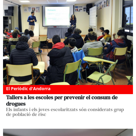
El Periòdic d'Andorra
Tallers a les escoles per prevenir el consum de
drogues
Els infants i els joves escolaritzats són considerats grup
de població de risc