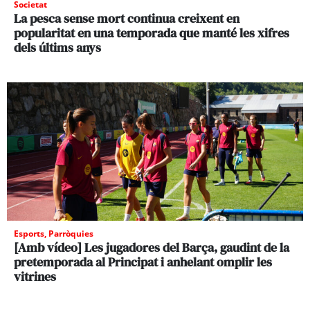
Societat
La pesca sense mort continua creixent en
popularitat en una temporada que manté les xifres
dels últims anys
Esports
,
Parròquies
[Amb vídeo] Les jugadores del Barça, gaudint de la
pretemporada al Principat i anhelant omplir les
vitrines