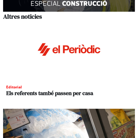
Altres noticies
Editorial
Els referents també passen per casa