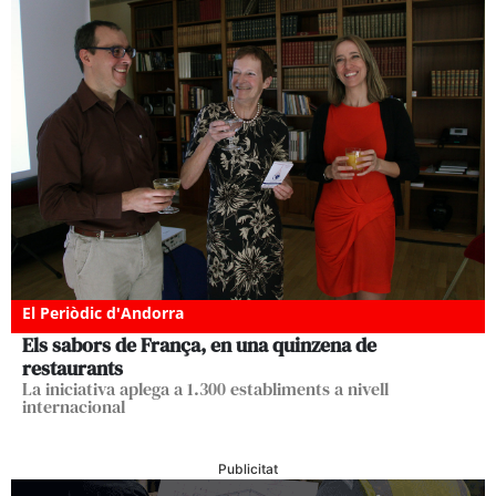
El Periòdic d'Andorra
Els sabors de França, en una quinzena de
restaurants
La iniciativa aplega a 1.300 establiments a nivell
internacional
Publicitat