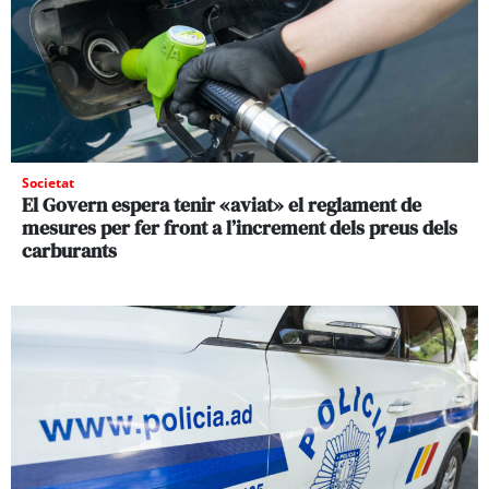
Societat
El Govern espera tenir «aviat» el reglament de
mesures per fer front a l’increment dels preus dels
carburants