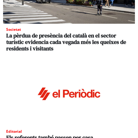
Societat
La pèrdua de presència del català en el sector
turístic evidencia cada vegada més les queixes de
residents i visitants
Editorial
Els referents també passen per casa