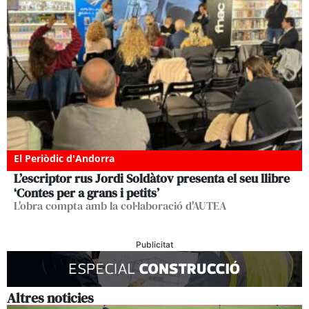
El Periòdic d'Andorra
L’escriptor rus Jordi Soldàtov presenta el seu llibre
‘Contes per a grans i petits’
L'obra compta amb la col·laboració d'AUTEA
Publicitat
Altres noticies