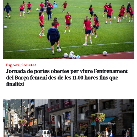
Esports
,
Societat
Jornada de portes obertes per viure l’entrenament
del Barça femení des de les 11.00 hores fins que
finalitzi