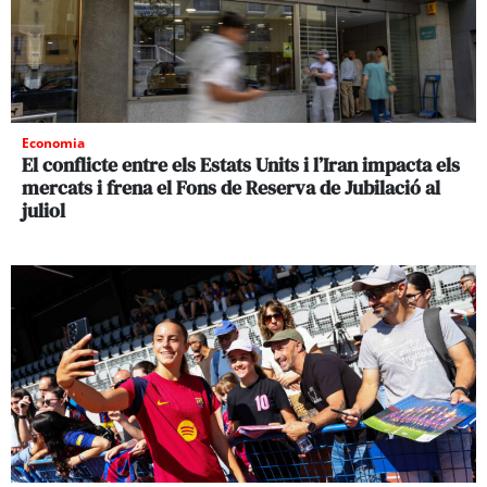
Economia
El conflicte entre els Estats Units i l’Iran impacta els
mercats i frena el Fons de Reserva de Jubilació al
juliol