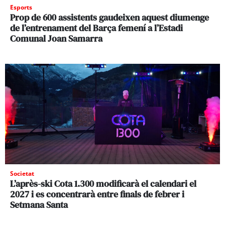
Esports
Prop de 600 assistents gaudeixen aquest diumenge
de l’entrenament del Barça femení a l’Estadi
Comunal Joan Samarra
Societat
L’après-ski Cota 1.300 modificarà el calendari el
2027 i es concentrarà entre finals de febrer i
Setmana Santa