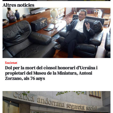
Altres noticies
Societat
Dol per la mort del cònsol honorari d’Ucraïna i
propietari del Museu de la Miniatura, Antoni
Zorzano, als 76 anys