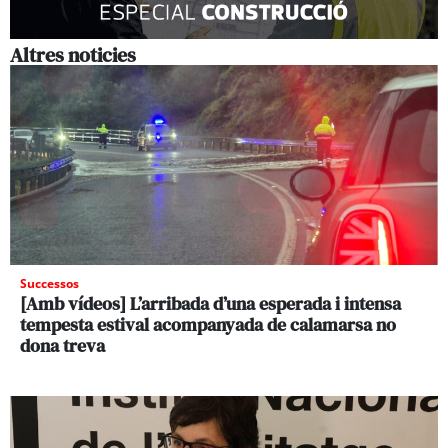
Altres noticies
Successos
[Amb vídeos] L’arribada d’una esperada i intensa
tempesta estival acompanyada de calamarsa no
dona treva