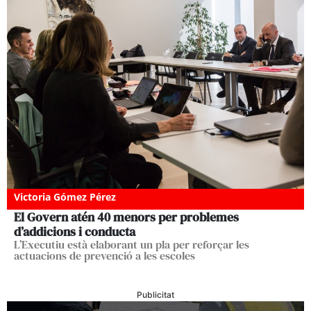
Victoria Gómez Pérez
El Govern atén 40 menors per problemes
d’addicions i conducta
L’Executiu està elaborant un pla per reforçar les
actuacions de prevenció a les escoles
Publicitat