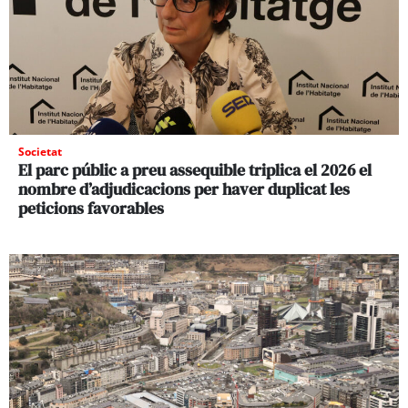
Societat
El parc públic a preu assequible triplica el 2026 el
nombre d’adjudicacions per haver duplicat les
peticions favorables