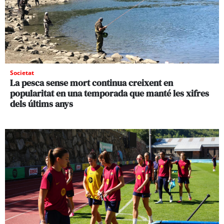
Societat
La pesca sense mort continua creixent en
popularitat en una temporada que manté les xifres
dels últims anys