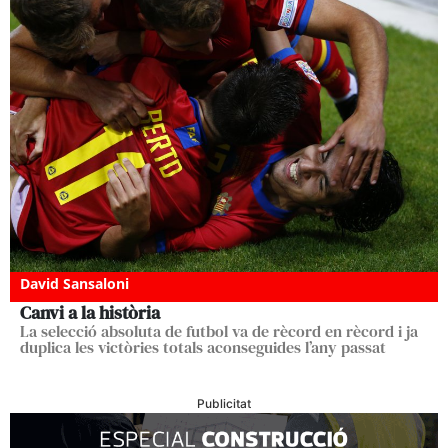
David Sansaloni
Canvi a la història
La selecció absoluta de futbol va de rècord en rècord i ja
duplica les victòries totals aconseguides l’any passat
Publicitat