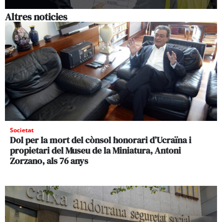
Altres noticies
Societat
Dol per la mort del cònsol honorari d’Ucraïna i
propietari del Museu de la Miniatura, Antoni
Zorzano, als 76 anys