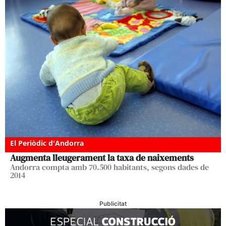
El Periòdic d'Andorra
Augmenta lleugerament la taxa de naixements
Andorra compta amb 70.500 habitants, segons dades de
2014
Publicitat