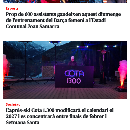
Esports
Prop de 600 assistents gaudeixen aquest diumenge
de l’entrenament del Barça femení a l’Estadi
Comunal Joan Samarra
Societat
L’après-ski Cota 1.300 modificarà el calendari el
2027 i es concentrarà entre finals de febrer i
Setmana Santa