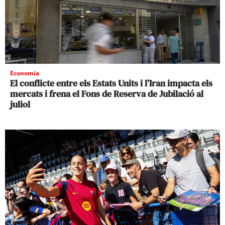
Economia
El conflicte entre els Estats Units i l’Iran impacta els
mercats i frena el Fons de Reserva de Jubilació al
juliol