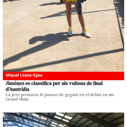
Miquel López-Egea
Jiménez es classifica per als vuitens de final
d’Austràlia
La jove promesa fa passos de gegant en el debut en un
Grand Slam