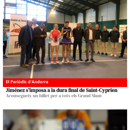
El Periòdic d'Andorra
Jiménez s’imposa a la dura final de Saint-Cyprien
Aconsegueix un billet per a tots els Grand Slam