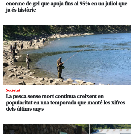
enorme de gel que apuja fins al 95% en un juliol que
ja és històric
Societat
La pesca sense mort continua creixent en
popularitat en una temporada que manté les xifres
dels últims anys