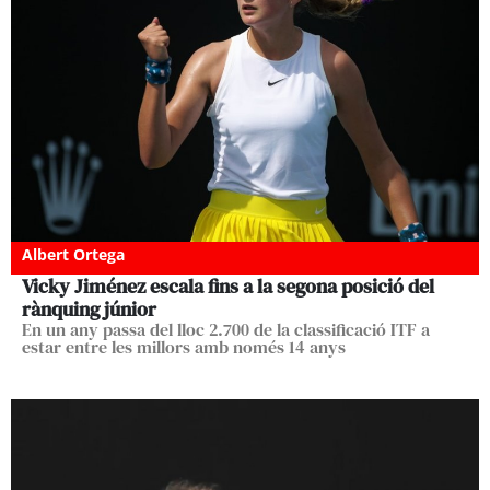
Albert Ortega
Vicky Jiménez escala fins a la segona posició del
rànquing júnior
En un any passa del lloc 2.700 de la classificació ITF a
estar entre les millors amb només 14 anys