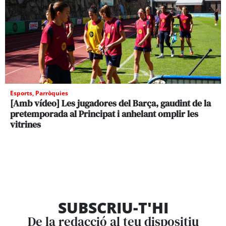
Esports
,
Parròquies
[Amb vídeo] Les jugadores del Barça, gaudint de la
pretemporada al Principat i anhelant omplir les
vitrines
SUBSCRIU-T'HI
De la redacció al teu dispositiu