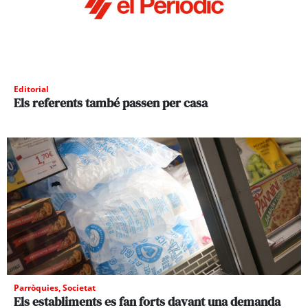
Editorial
Els referents també passen per casa
Parròquies
,
Societat
Els establiments es fan forts davant una demanda