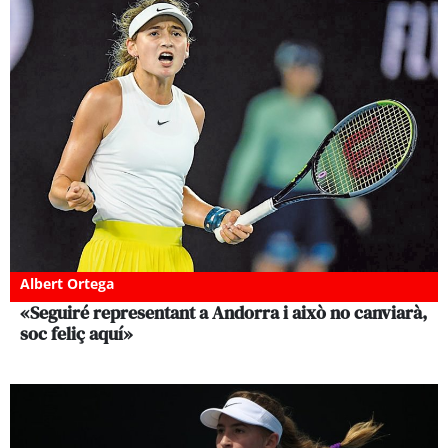
Albert Ortega
«Seguiré representant a Andorra i això no canviarà,
soc feliç aquí»