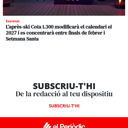
Societat
L’après-ski Cota 1.300 modificarà el calendari el
2027 i es concentrarà entre finals de febrer i
Setmana Santa
SUBSCRIU-T'HI
De la redacció al teu dispositiu
SUBSCRIU-T'HI