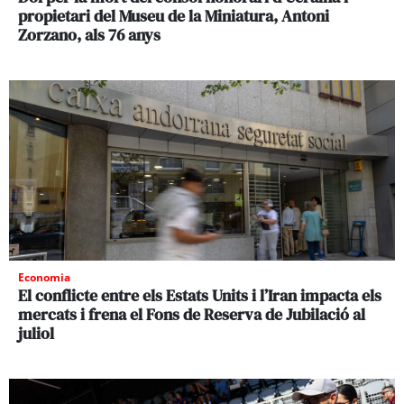
propietari del Museu de la Miniatura, Antoni
Zorzano, als 76 anys
Economia
El conflicte entre els Estats Units i l’Iran impacta els
mercats i frena el Fons de Reserva de Jubilació al
juliol