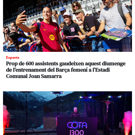
Esports
Prop de 600 assistents gaudeixen aquest diumenge
de l’entrenament del Barça femení a l’Estadi
Comunal Joan Samarra