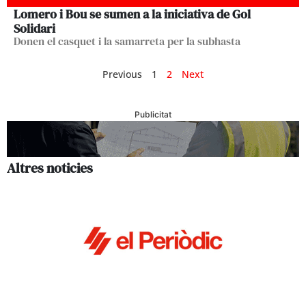
Lomero i Bou se sumen a la iniciativa de Gol
Solidari
Donen el casquet i la samarreta per la subhasta
Previous
1
2
Next
Publicitat
Altres noticies