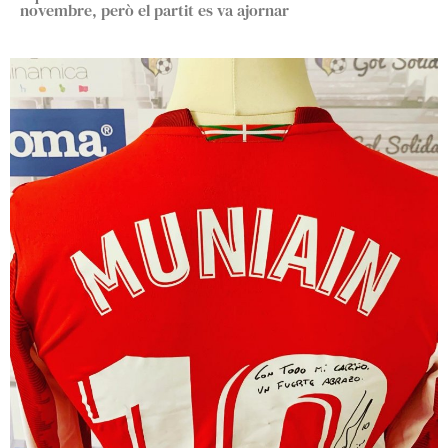
novembre, però el partit es va ajornar