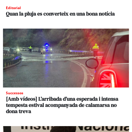
Editorial
Quan la pluja es converteix en una bona notícia
Successos
[Amb vídeos] L’arribada d’una esperada i intensa
tempesta estival acompanyada de calamarsa no
dona treva