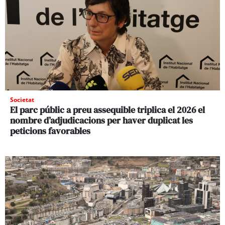
Societat
El parc públic a preu assequible triplica el 2026 el
nombre d’adjudicacions per haver duplicat les
peticions favorables