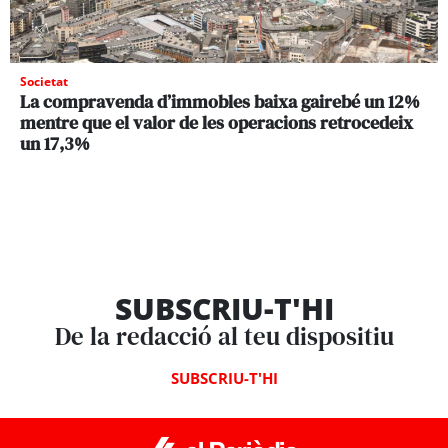
Societat
La compravenda d’immobles baixa gairebé un 12%
mentre que el valor de les operacions retrocedeix
un 17,3%
SUBSCRIU-T'HI
De la redacció al teu dispositiu
SUBSCRIU-T'HI