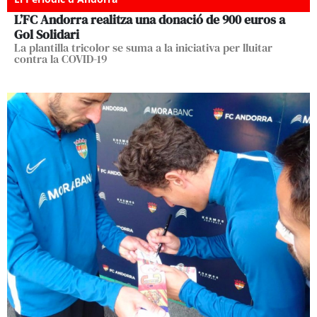
L’FC Andorra realitza una donació de 900 euros a
Gol Solidari
La plantilla tricolor se suma a la iniciativa per lluitar
contra la COVID-19