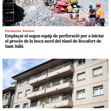
Parròquies
,
Societat
Emplaçat el segon equip de perforació per a iniciar
el procés de la boca nord del túnel de Rocafort de
Sant Julià