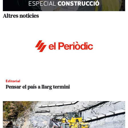
Altres noticies
Editorial
Pensar el país a llarg termini