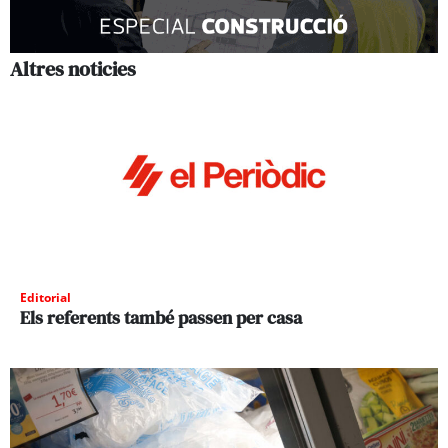
Altres noticies
Editorial
Els referents també passen per casa