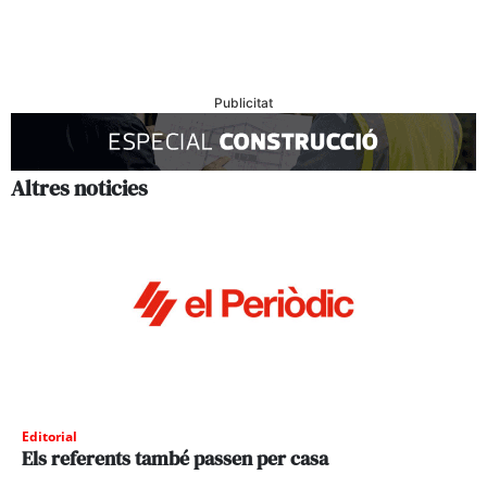
Publicitat
Altres noticies
Editorial
Els referents també passen per casa