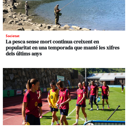
Societat
La pesca sense mort continua creixent en
popularitat en una temporada que manté les xifres
dels últims anys