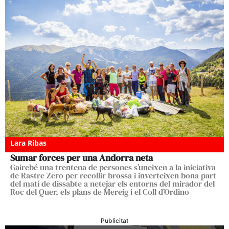
Lara Ribas
Sumar forces per una Andorra neta
Gairebé una trentena de persones s’uneixen a la iniciativa
de Rastre Zero per recollir brossa i inverteixen bona part
del matí de dissabte a netejar els entorns del mirador del
Roc del Quer, els plans de Mereig i el Coll d’Ordino
Publicitat