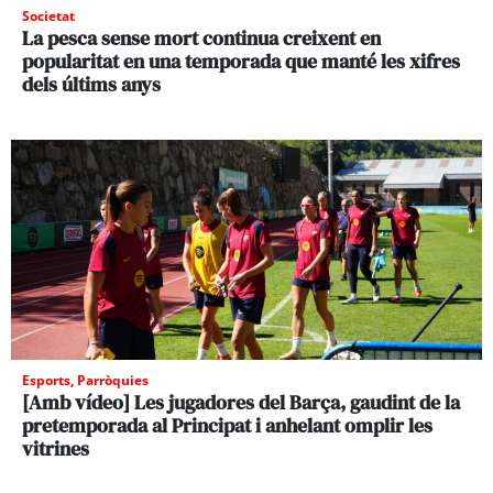
Societat
La pesca sense mort continua creixent en
popularitat en una temporada que manté les xifres
dels últims anys
Esports
,
Parròquies
[Amb vídeo] Les jugadores del Barça, gaudint de la
pretemporada al Principat i anhelant omplir les
vitrines