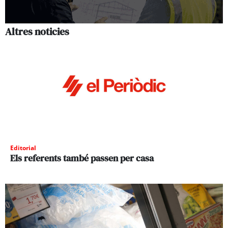
Altres noticies
Editorial
Els referents també passen per casa