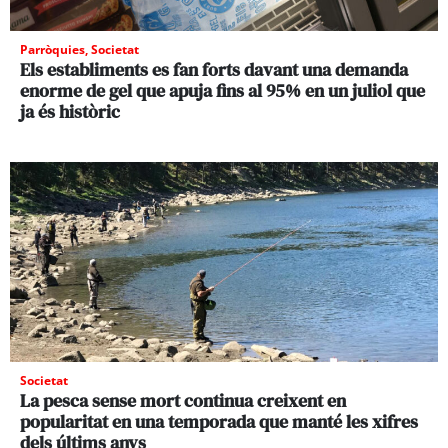
Parròquies
,
Societat
Els establiments es fan forts davant una demanda
enorme de gel que apuja fins al 95% en un juliol que
ja és històric
Societat
La pesca sense mort continua creixent en
popularitat en una temporada que manté les xifres
dels últims anys