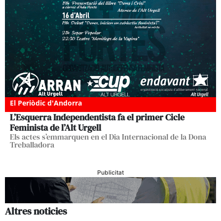
El Periòdic d'Andorra
L’Esquerra Independentista fa el primer Cicle
Feminista de l’Alt Urgell
Els actes s’emmarquen en el Dia Internacional de la Dona
Treballadora
Publicitat
Altres noticies