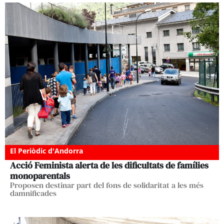
El Periòdic d'Andorra
Acció Feminista alerta de les dificultats de famílies
monoparentals
Proposen destinar part del fons de solidaritat a les més
damnificades