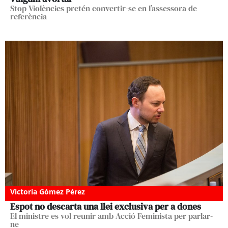
Stop Violències pretén convertir-se en l’assessora de
referència
Victoria Gómez Pérez
Espot no descarta una llei exclusiva per a dones
El ministre es vol reunir amb Acció Feminista per parlar-
ne