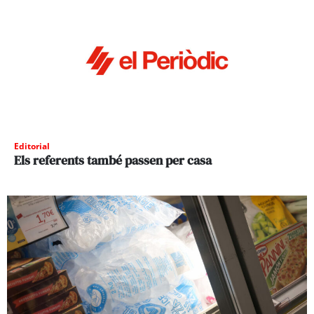
Editorial
Els referents també passen per casa