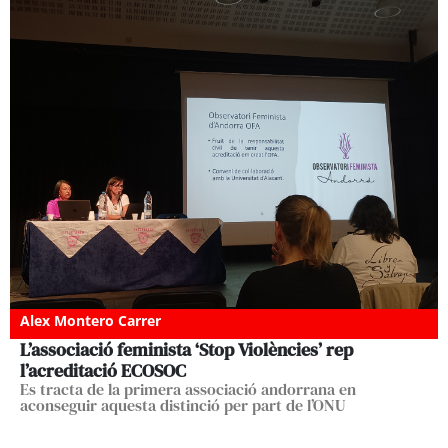
Alex Montero Carrer
L’associació feminista ‘Stop Violències’ rep
l’acreditació ECOSOC
Es tracta de la primera associació andorrana en
aconseguir aquesta distinció per part de l’ONU