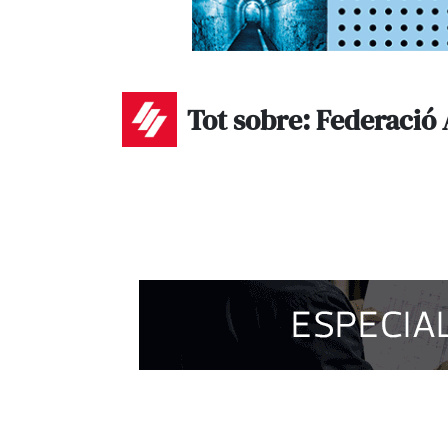
Tot sobre: Federació