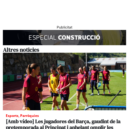
Publicitat
Altres noticies
Esports
,
Parròquies
[Amb vídeo] Les jugadores del Barça, gaudint de la
pretemporada al Principat i anhelant omplir les