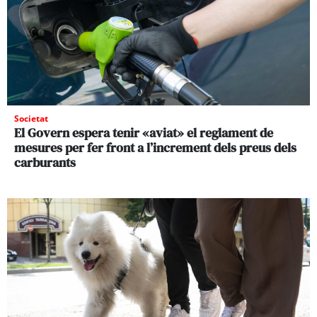
Societat
El Govern espera tenir «aviat» el reglament de
mesures per fer front a l’increment dels preus dels
carburants