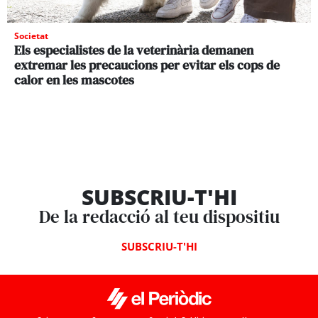
Societat
Els especialistes de la veterinària demanen
extremar les precaucions per evitar els cops de
calor en les mascotes
SUBSCRIU-T'HI
De la redacció al teu dispositiu
SUBSCRIU-T'HI