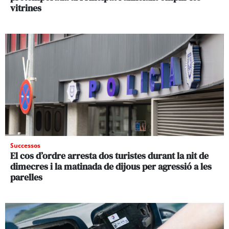
vitrines
Successos
El cos d’ordre arresta dos turistes durant la nit de
dimecres i la matinada de dijous per agressió a les
parelles