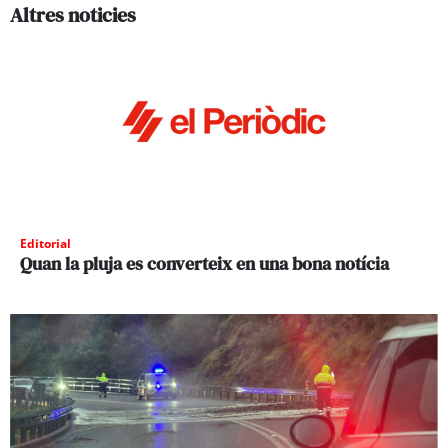
Altres noticies
Editorial
Quan la pluja es converteix en una bona notícia