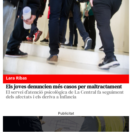
Lara Ribas
Els joves denuncien més casos per maltractament
El servei d’atenció psicològica de La Central fa seguiment
dels afectats i els deriva a Infància
Publicitat