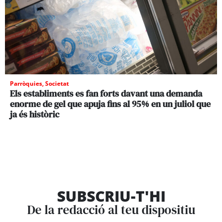
Parròquies
,
Societat
Els establiments es fan forts davant una demanda
enorme de gel que apuja fins al 95% en un juliol que
ja és històric
SUBSCRIU-T'HI
De la redacció al teu dispositiu