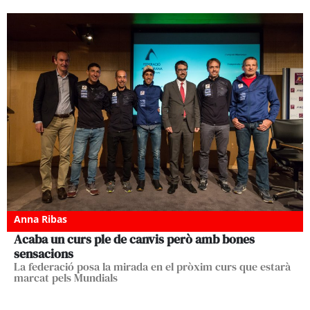
Anna Ribas
Acaba un curs ple de canvis però amb bones
sensacions
La federació posa la mirada en el pròxim curs que estarà
marcat pels Mundials