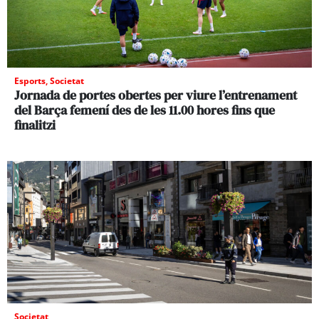
Esports
,
Societat
Jornada de portes obertes per viure l’entrenament
del Barça femení des de les 11.00 hores fins que
finalitzi
Societat