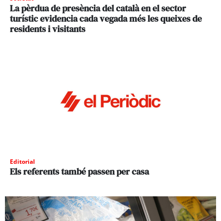
La pèrdua de presència del català en el sector
turístic evidencia cada vegada més les queixes de
residents i visitants
Editorial
Els referents també passen per casa