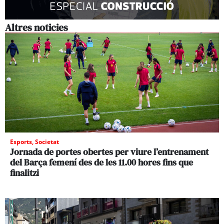
Altres noticies
Esports
,
Societat
Jornada de portes obertes per viure l’entrenament
del Barça femení des de les 11.00 hores fins que
finalitzi