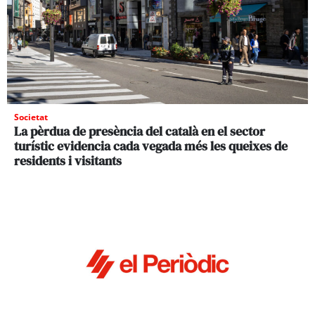
Societat
La pèrdua de presència del català en el sector
turístic evidencia cada vegada més les queixes de
residents i visitants