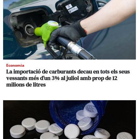
Economia
La importació de carburants decau en tots els seus
vessants més d’un 3% al juliol amb prop de 12
milions de litres