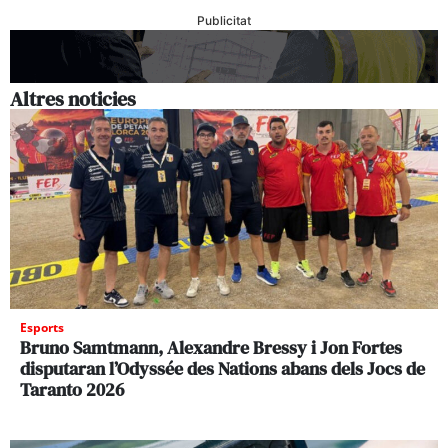
Publicitat
Altres noticies
Esports
Bruno Samtmann, Alexandre Bressy i Jon Fortes
disputaran l’Odyssée des Nations abans dels Jocs de
Taranto 2026