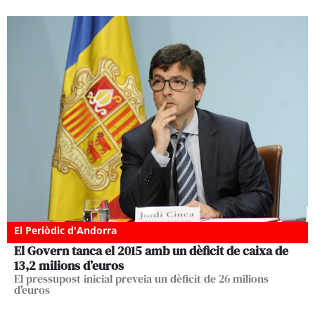
El Periòdic d'Andorra
El Govern tanca el 2015 amb un dèficit de caixa de
13,2 milions d’euros
El pressupost inicial preveia un dèficit de 26 milions
d'euros