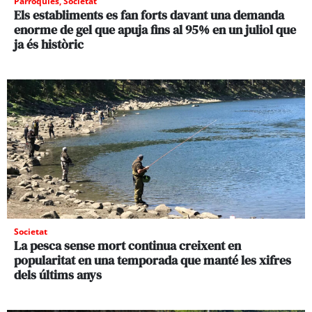
Parròquies
,
Societat
Els establiments es fan forts davant una demanda
enorme de gel que apuja fins al 95% en un juliol que
ja és històric
Societat
La pesca sense mort continua creixent en
popularitat en una temporada que manté les xifres
dels últims anys