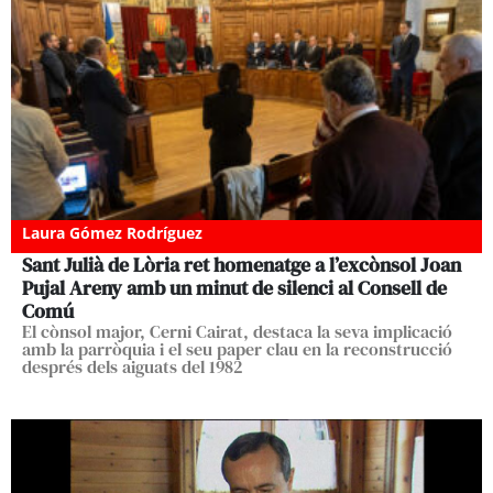
Laura Gómez Rodríguez
Sant Julià de Lòria ret homenatge a l’excònsol Joan
Pujal Areny amb un minut de silenci al Consell de
Comú
El cònsol major, Cerni Cairat, destaca la seva implicació
amb la parròquia i el seu paper clau en la reconstrucció
després dels aiguats del 1982