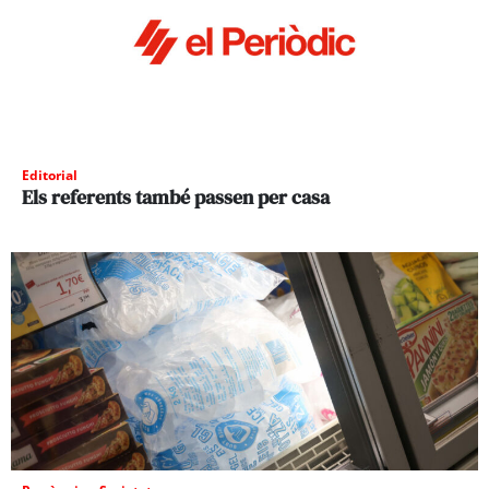
Editorial
Els referents també passen per casa