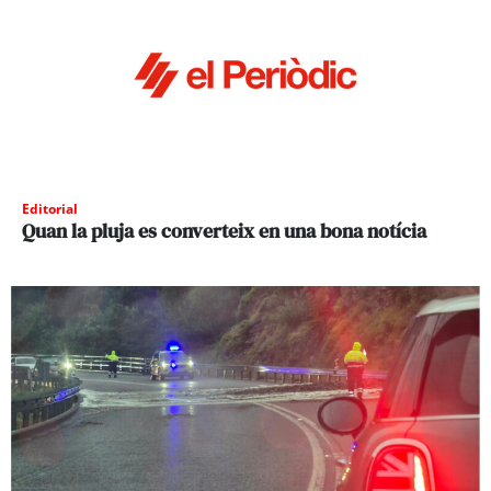
Editorial
Quan la pluja es converteix en una bona notícia