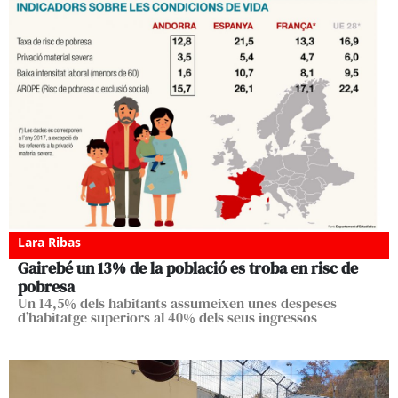
Lara Ribas
Gairebé un 13% de la població es troba en risc de
pobresa
Un 14,5% dels habitants assumeixen unes despeses
d’habitatge superiors al 40% dels seus ingressos