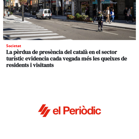
Societat
La pèrdua de presència del català en el sector
turístic evidencia cada vegada més les queixes de
residents i visitants