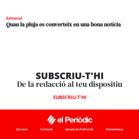
Editorial
Quan la pluja es converteix en una bona notícia
SUBSCRIU-T'HI
De la redacció al teu dispositiu
SUBSCRIU-T'HI
Qui som
Contacte
Serveis de Publicitat
Hemeroteca