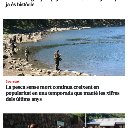
ja és històric
Societat
La pesca sense mort continua creixent en
popularitat en una temporada que manté les xifres
dels últims anys