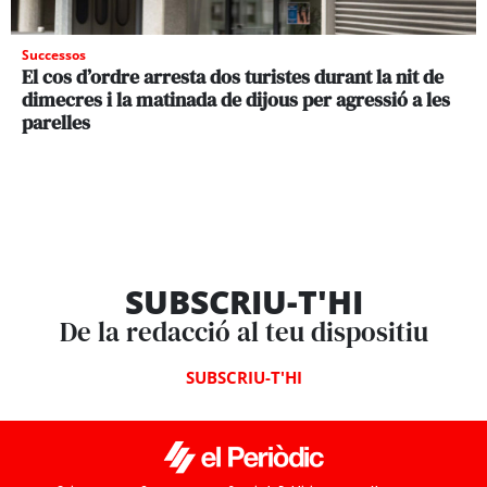
Successos
El cos d’ordre arresta dos turistes durant la nit de
dimecres i la matinada de dijous per agressió a les
parelles
SUBSCRIU-T'HI
De la redacció al teu dispositiu
SUBSCRIU-T'HI