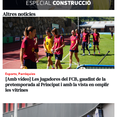
Altres noticies
Esports
,
Parròquies
[Amb vídeo] Les jugadores del FCB, gaudint de la
pretemporada al Principat i amb la vista en omplir
les vitrines