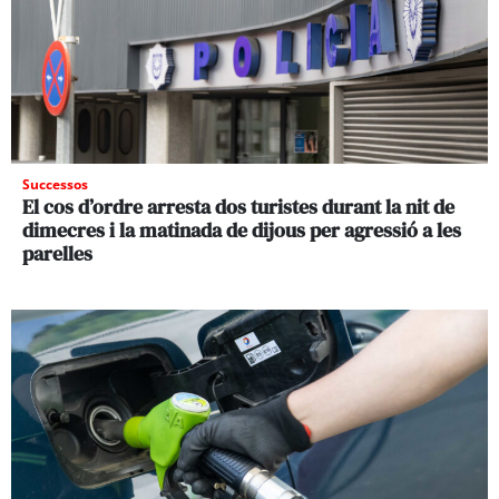
Successos
El cos d’ordre arresta dos turistes durant la nit de
dimecres i la matinada de dijous per agressió a les
parelles