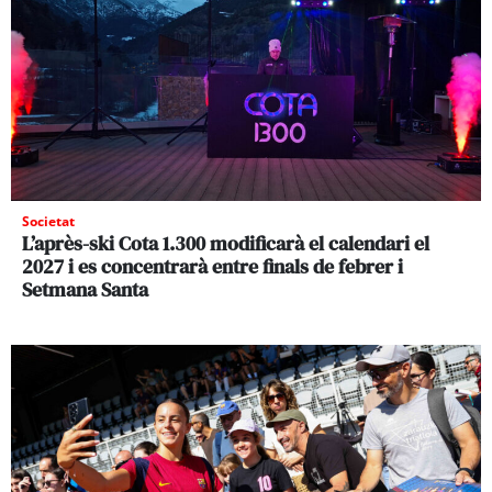
Societat
L’après-ski Cota 1.300 modificarà el calendari el
2027 i es concentrarà entre finals de febrer i
Setmana Santa