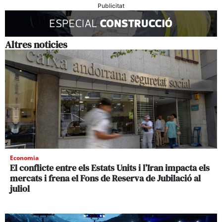
Publicitat
Altres noticies
Economia
El conflicte entre els Estats Units i l’Iran impacta els
mercats i frena el Fons de Reserva de Jubilació al
juliol