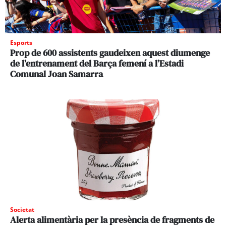
Esports
Prop de 600 assistents gaudeixen aquest diumenge
de l’entrenament del Barça femení a l’Estadi
Comunal Joan Samarra
Societat
Alerta alimentària per la presència de fragments de