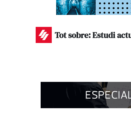
Tot sobre: Estudi act