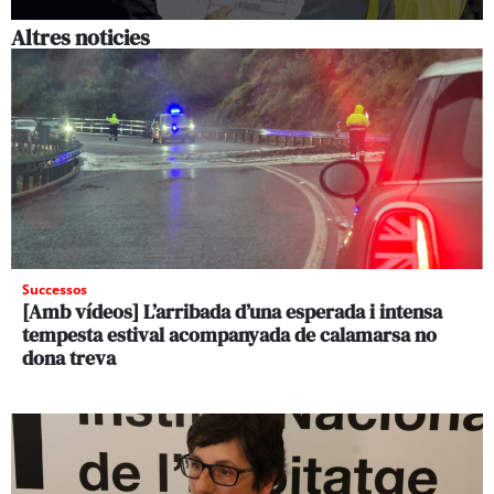
Altres noticies
Successos
[Amb vídeos] L’arribada d’una esperada i intensa
tempesta estival acompanyada de calamarsa no
dona treva