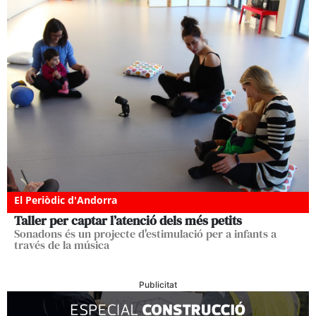
El Periòdic d'Andorra
Taller per captar l’atenció dels més petits
Sonadons és un projecte d'estimulació per a infants a
través de la música
Publicitat