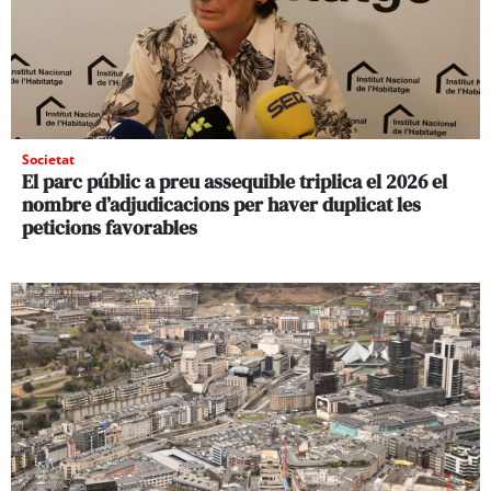
Societat
El parc públic a preu assequible triplica el 2026 el
nombre d’adjudicacions per haver duplicat les
peticions favorables