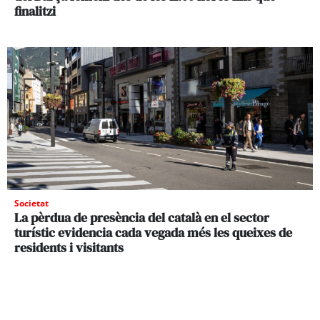
finalitzi
Societat
La pèrdua de presència del català en el sector
turístic evidencia cada vegada més les queixes de
residents i visitants