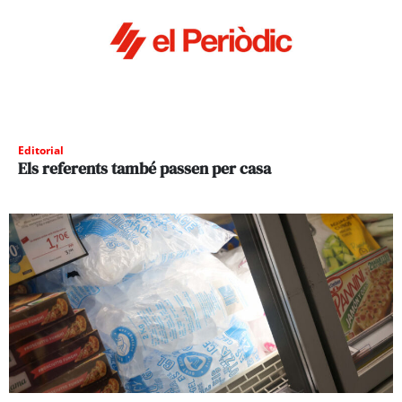
Editorial
Els referents també passen per casa