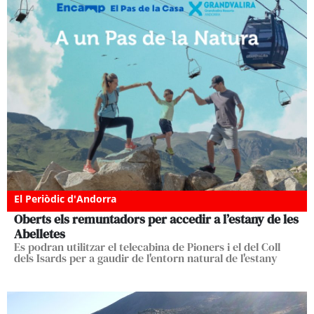
El Periòdic d'Andorra
Oberts els remuntadors per accedir a l’estany de les
Abelletes
Es podran utilitzar el telecabina de Pioners i el del Coll
dels Isards per a gaudir de l'entorn natural de l'estany