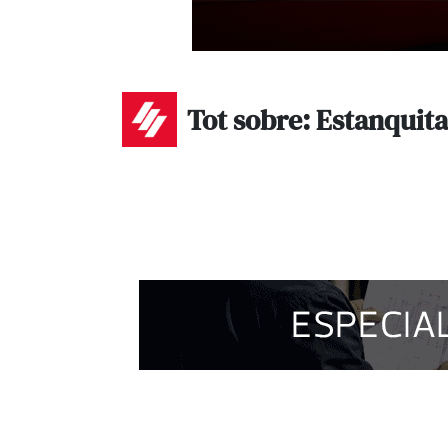
Tot sobre: Estanquita