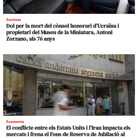
Societat
Dol per la mort del cònsol honorari d’Ucraïna i
propietari del Museu de la Miniatura, Antoni
Zorzano, als 76 anys
Economia
El conflicte entre els Estats Units i l’Iran impacta els
mercats i frena el Fons de Reserva de Jubilació al