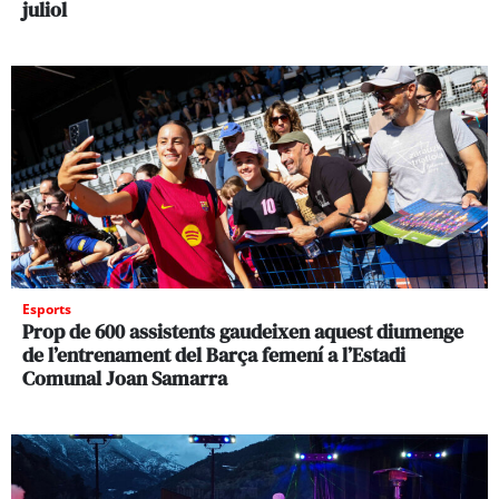
juliol
Esports
Prop de 600 assistents gaudeixen aquest diumenge
de l’entrenament del Barça femení a l’Estadi
Comunal Joan Samarra