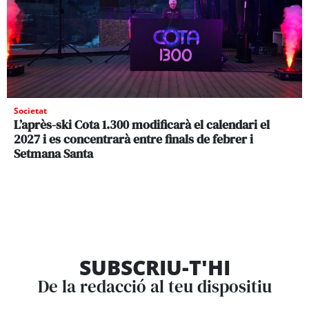
Societat
L’après-ski Cota 1.300 modificarà el calendari el
2027 i es concentrarà entre finals de febrer i
Setmana Santa
SUBSCRIU-T'HI
De la redacció al teu dispositiu