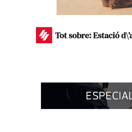
Tot sobre: Estació d\