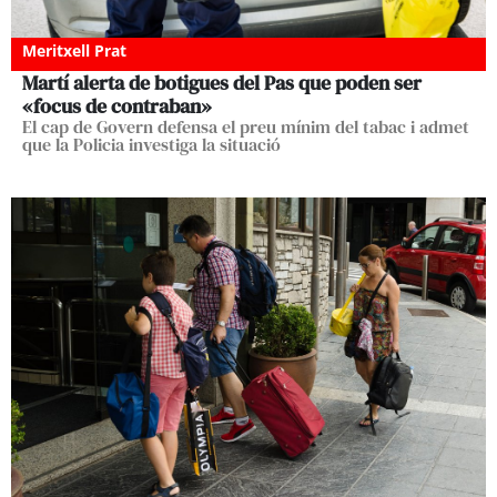
Meritxell Prat
Martí alerta de botigues del Pas que poden ser
«focus de contraban»
El cap de Govern defensa el preu mínim del tabac i admet
que la Policia investiga la situació