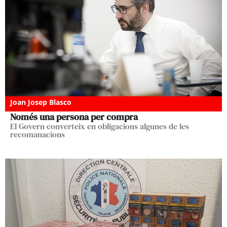
Joan Josep Blasco
Només una persona per compra
El Govern converteix en obligacions algunes de les
recomanacions