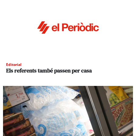
Editorial
Els referents també passen per casa