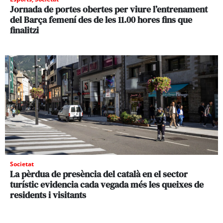
Jornada de portes obertes per viure l’entrenament
del Barça femení des de les 11.00 hores fins que
finalitzi
Societat
La pèrdua de presència del català en el sector
turístic evidencia cada vegada més les queixes de
residents i visitants