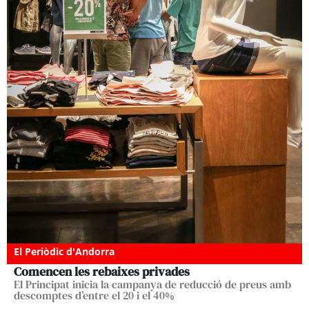
El Periòdic d'Andorra
Comencen les rebaixes privades
El Principat inicia la campanya de reducció de preus amb
descomptes d’entre el 20 i el 40%