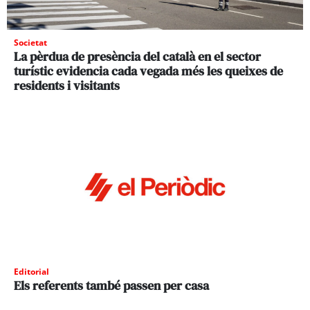
Societat
La pèrdua de presència del català en el sector
turístic evidencia cada vegada més les queixes de
residents i visitants
Editorial
Els referents també passen per casa