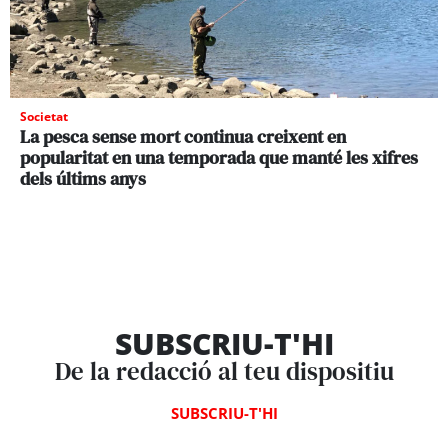
Societat
La pesca sense mort continua creixent en
popularitat en una temporada que manté les xifres
dels últims anys
SUBSCRIU-T'HI
De la redacció al teu dispositiu
SUBSCRIU-T'HI