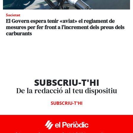
Societat
El Govern espera tenir «aviat» el reglament de
mesures per fer front a l’increment dels preus dels
carburants
SUBSCRIU-T'HI
De la redacció al teu dispositiu
SUBSCRIU-T'HI