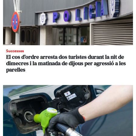
Successos
El cos d’ordre arresta dos turistes durant la nit de
dimecres i la matinada de dijous per agressió a les
parelles