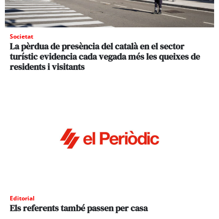
Societat
La pèrdua de presència del català en el sector
turístic evidencia cada vegada més les queixes de
residents i visitants
Editorial
Els referents també passen per casa