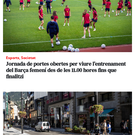
Esports
,
Societat
Jornada de portes obertes per viure l’entrenament
del Barça femení des de les 11.00 hores fins que
finalitzi