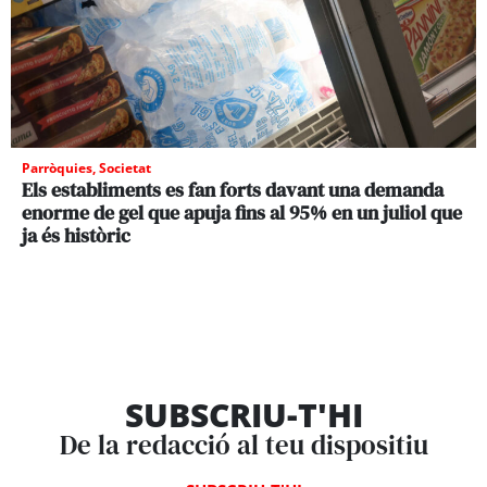
Parròquies
,
Societat
Els establiments es fan forts davant una demanda
enorme de gel que apuja fins al 95% en un juliol que
ja és històric
SUBSCRIU-T'HI
De la redacció al teu dispositiu