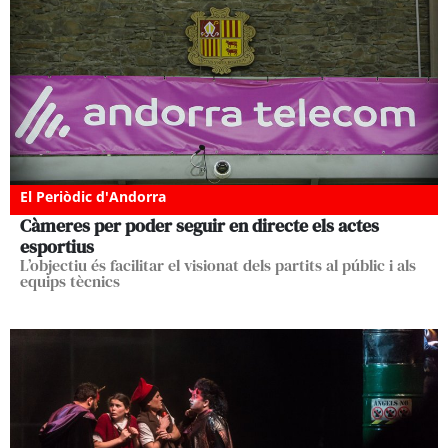
El Periòdic d'Andorra
Càmeres per poder seguir en directe els actes
esportius
L’objectiu és facilitar el visionat dels partits al públic i als
equips tècnics