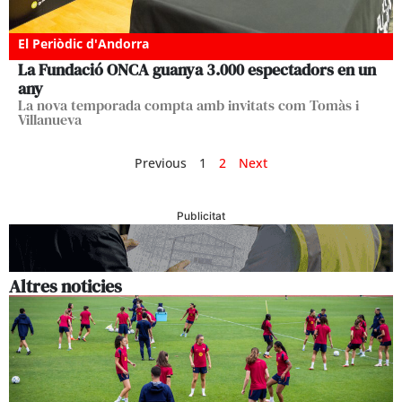
El Periòdic d'Andorra
La Fundació ONCA guanya 3.000 espectadors en un
any
La nova temporada compta amb invitats com Tomàs i
Villanueva
Previous
1
2
Next
Publicitat
Altres noticies