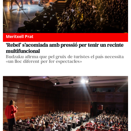
Meritxell Prat
‘Rebel’ s’acomiada amb pressió per tenir un recinte
multifuncional
Budzaku afirma que pel gruix de turistes el país necessita
«un lloc diferent per fer espectacles»