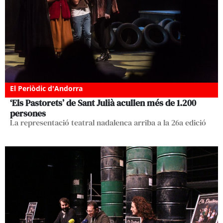
El Periòdic d'Andorra
‘Els Pastorets’ de Sant Julià acullen més de 1.200
persones
La representació teatral nadalenca arriba a la 26a edició