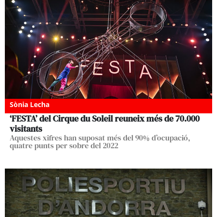
Sònia Lecha
‘FESTA’ del Cirque du Soleil reuneix més de 70.000
visitants
Aquestes xifres han suposat més del 90% d’ocupació,
quatre punts per sobre del 2022