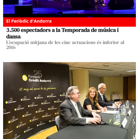
El Periòdic d'Andorra
3.500 espectadors a la Temporada de música i
dansa
L’ocupació mitjana de les cinc actuacions és inferior al
2016