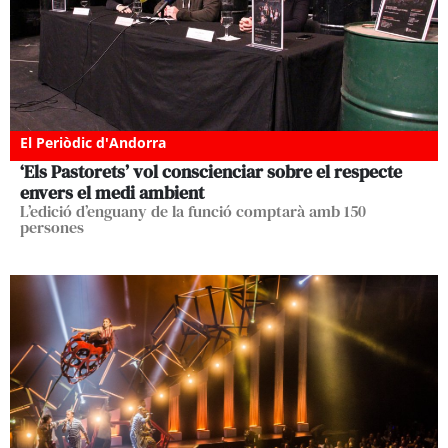
El Periòdic d'Andorra
‘Els Pastorets’ vol conscienciar sobre el respecte
envers el medi ambient
L’edició d’enguany de la funció comptarà amb 150
persones