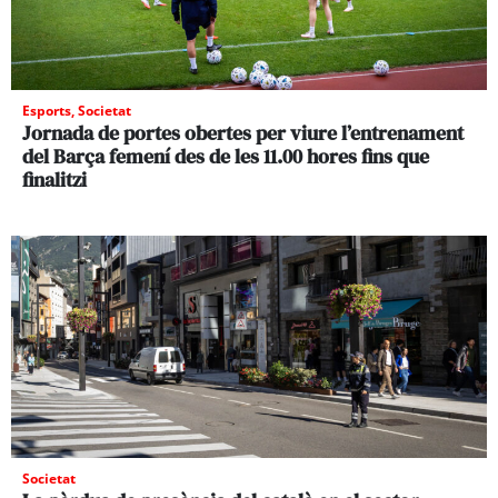
Esports
,
Societat
Jornada de portes obertes per viure l’entrenament
del Barça femení des de les 11.00 hores fins que
finalitzi
Societat