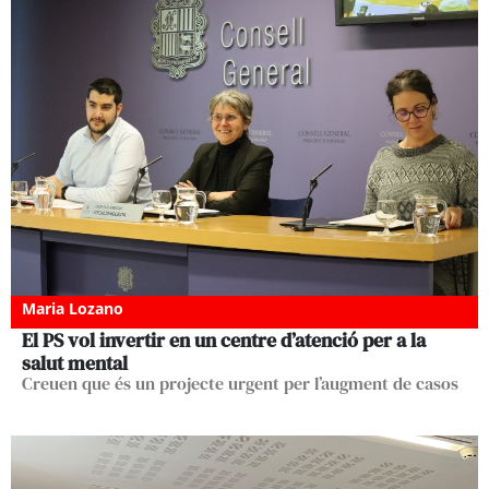
Maria Lozano
El PS vol invertir en un centre d’atenció per a la
salut mental
Creuen que és un projecte urgent per l’augment de casos