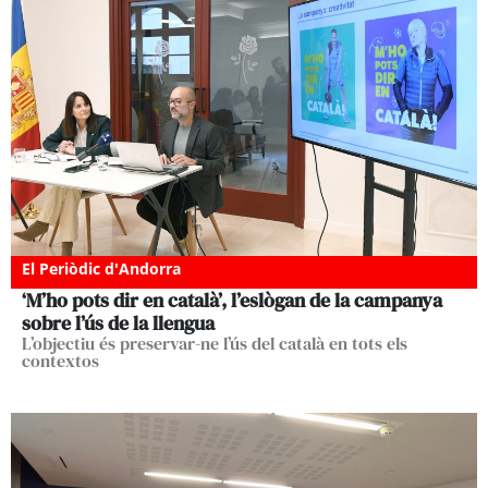
El Periòdic d'Andorra
‘M’ho pots dir en català’, l’eslògan de la campanya
sobre l’ús de la llengua
L’objectiu és preservar-ne l’ús del català en tots els
contextos