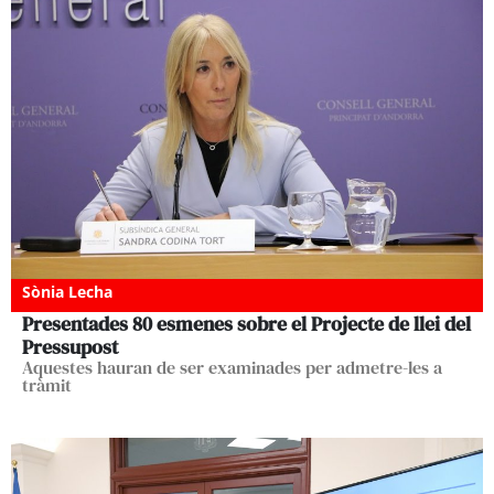
Sònia Lecha
Presentades 80 esmenes sobre el Projecte de llei del
Pressupost
Aquestes hauran de ser examinades per admetre-les a
tràmit