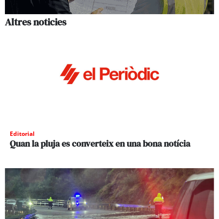
Altres noticies
Editorial
Quan la pluja es converteix en una bona notícia