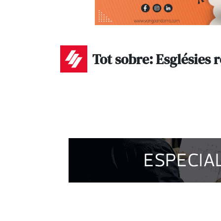
Tot sobre: Esglésies