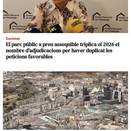
Societat
El parc públic a preu assequible triplica el 2026 el
nombre d’adjudicacions per haver duplicat les
peticions favorables