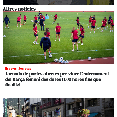
Altres noticies
Esports
,
Societat
Jornada de portes obertes per viure l’entrenament
del Barça femení des de les 11.00 hores fins que
finalitzi