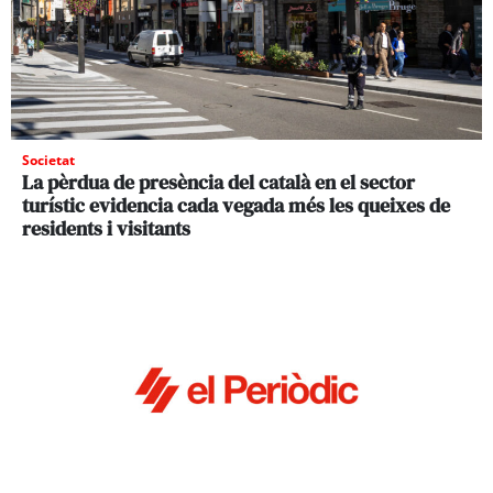
Societat
La pèrdua de presència del català en el sector
turístic evidencia cada vegada més les queixes de
residents i visitants