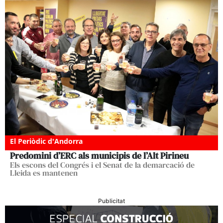
El Periòdic d'Andorra
Predomini d’ERC als municipis de l’Alt Pirineu
Els escons del Congrés i el Senat de la demarcació de
Lleida es mantenen
Publicitat