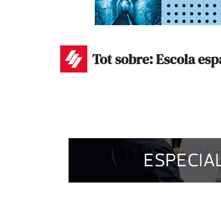
Tot sobre: Escola esp