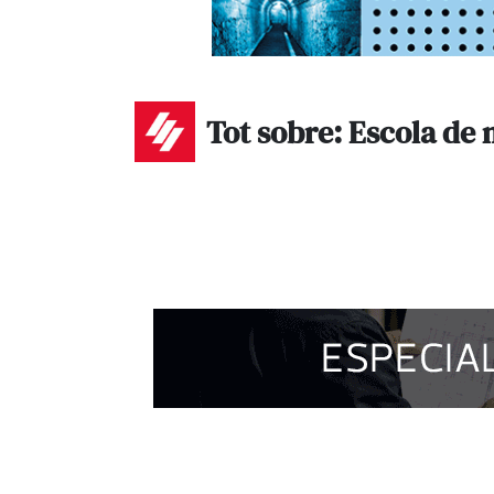
Tot sobre: Escola de