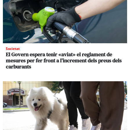
Societat
El Govern espera tenir «aviat» el reglament de
mesures per fer front a l’increment dels preus dels
carburants