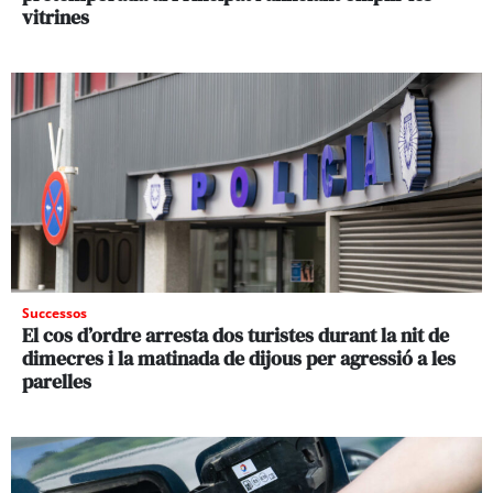
vitrines
Successos
El cos d’ordre arresta dos turistes durant la nit de
dimecres i la matinada de dijous per agressió a les
parelles