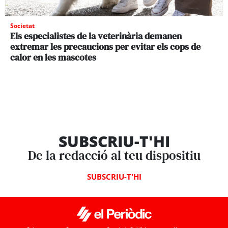
Societat
Els especialistes de la veterinària demanen
extremar les precaucions per evitar els cops de
calor en les mascotes
SUBSCRIU-T'HI
De la redacció al teu dispositiu
SUBSCRIU-T'HI