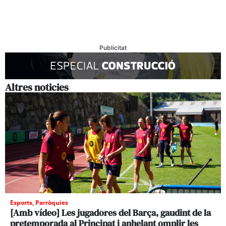
Publicitat
Altres noticies
Esports
,
Parròquies
[Amb vídeo] Les jugadores del Barça, gaudint de la
pretemporada al Principat i anhelant omplir les